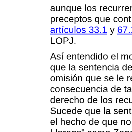
aunque los recurre
preceptos que cont
artículos 33.1
y
67.
LOPJ.
Así entendido el mo
que la sentencia de
omisión que se le r
consecuencia de ta
derecho de los recur
Sucede que la sent
el hecho de que no