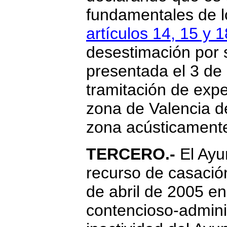
fundamentales de l
artículos 14, 15 y 1
desestimación por s
presentada el 3 de
tramitación de expe
zona de Valencia 
zona acústicamente
TERCERO.-
El Ayu
recurso de casació
de abril de 2005 en
contencioso-adminis