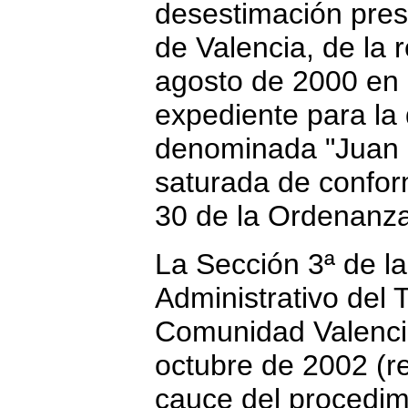
desestimación pres
de Valencia, de la 
agosto de 2000 en 
expediente para la 
denominada "Juan 
saturada de conform
30 de la Ordenanza
La Sección 3ª de la
Administrativo del T
Comunidad Valencia
octubre de 2002 (r
cauce del procedimi