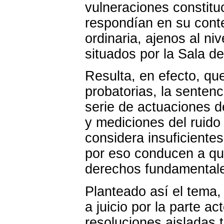
vulneraciones constitu
respondían en su conte
ordinaria, ajenos al ni
situados por la Sala d
Resulta, en efecto, qu
probatorias, la sente
serie de actuaciones 
y mediciones del ruido
considera insuficientes
por eso conducen a qu
derechos fundamental
Planteado así el tema,
a juicio por la parte a
resoluciones aisladas 