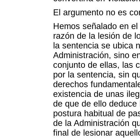
El argumento no es co
Hemos señalado en el 
razón de la lesión de 
la sentencia se ubica 
Administración, sino en
conjunto de ellas, las
por la sentencia, sin q
derechos fundamentale
existencia de unas ileg
de que de ello deduce 
postura habitual de pas
de la Administración q
final de lesionar aquel