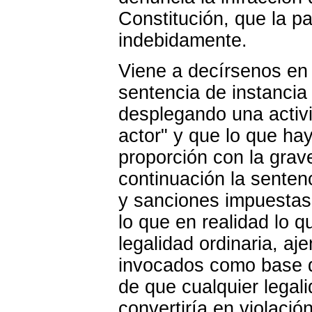
Constitución, que la p
indebidamente.
Viene a decírsenos en 
sentencia de instancia
desplegando una activi
actor" y que lo que hay
proporción con la grav
continuación la senten
y sanciones impuestas 
lo que en realidad lo 
legalidad ordinaria, a
invocados como base de
de que cualquier legal
convertiría en violaci