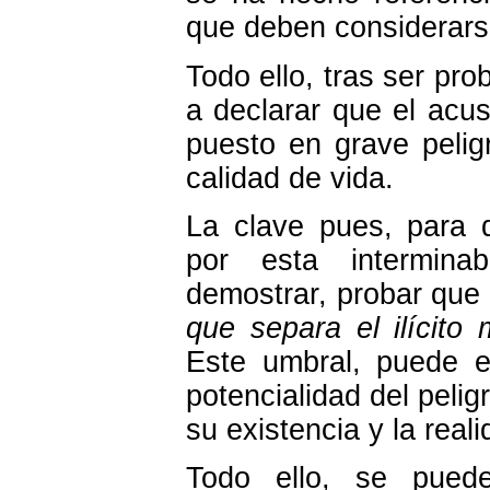
que deben considerar
Todo ello, tras ser pro
a declarar que el acu
puesto en grave pelig
calidad de vida.
La clave pues, para 
por esta intermina
demostrar, probar que
que separa el ilícito 
Este umbral, puede es
potencialidad del pelig
su existencia y la rea
Todo ello, se puede 