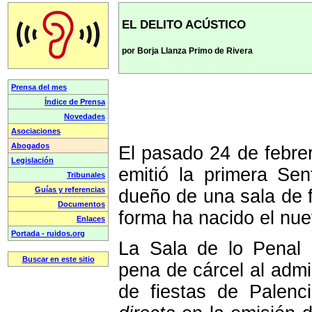
EL DELITO ACÚSTICO
por Borja Llanza Primo de Rivera
El pasado 24 de febrer
emitió la primera Se
dueño de una sala de f
forma ha nacido el nue
La Sala de lo Penal
pena de cárcel al admi
de fiestas de Palen