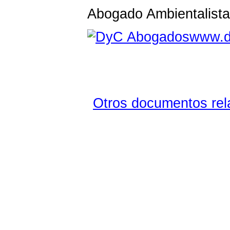
Abogado Ambientalista
www.d
Otros documentos rela