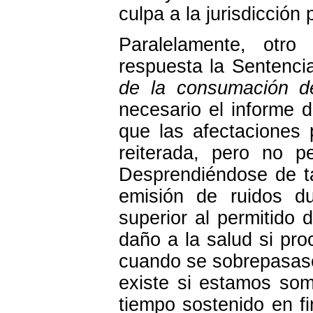
culpa a la jurisdicción 
Paralelamente, otro
respuesta la Sentenci
de la consumación de
necesario el informe d
que las afectaciones 
reiterada, pero no p
Desprendiéndose de ta
emisión de ruidos d
superior al permitido
daño a la salud si pr
cuando se sobrepasasen
existe si estamos som
tiempo sostenido en 