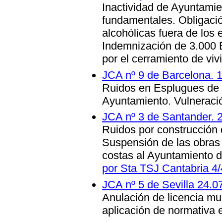
Inactividad de Ayuntamie
fundamentales. Obligaci
alcohólicas fuera de los 
Indemnización de 3.000 
por el cerramiento de viv
JCA nº 9 de Barcelona. 
Ruidos en Esplugues de L
Ayuntamiento. Vulneraci
JCA nº 3 de Santander. 
Ruidos por construcción 
Suspensión de las obras
costas al Ayuntamiento d
por Sta TSJ Cantabria 4
JCA nº 5 de Sevilla 24.0
Anulación de licencia mun
aplicación de normativa 