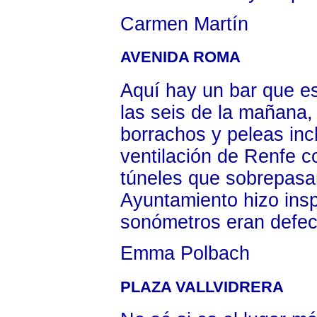
Carmen Martín
AVENIDA ROMA
Aquí hay un bar que es
las seis de la mañana
borrachos y peleas inc
ventilación de Renfe c
túneles que sobrepasan
Ayuntamiento hizo insp
sonómetros eran defec
Emma Polbach
PLAZA VALLVIDRERA