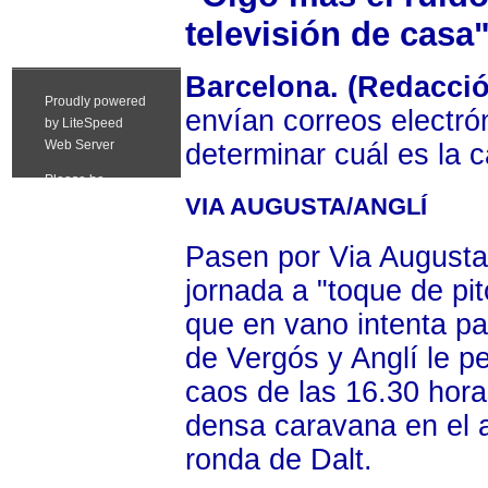
televisión de casa
Barcelona. (Redacció
envían correos electrón
determinar cuál es la 
VIA AUGUSTA/ANGLÍ
Pasen por Via Augusta 
jornada a "toque de pit
que en vano intenta pa
de Vergós y Anglí le pe
caos de las 16.30 hora
densa caravana en el a
ronda de Dalt.