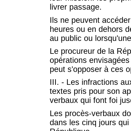
livrer passage.
Ils ne peuvent accéder
heures ou en dehors de
au public ou lorsqu'une
Le procureur de la Rép
opérations envisagées 
peut s'opposer à ces o
III. - Les infractions a
textes pris pour son a
verbaux qui font foi ju
Les procès-verbaux doi
dans les cinq jours qui