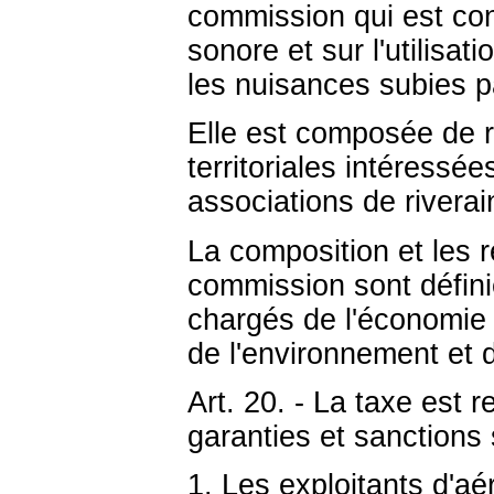
commission qui est con
sonore et sur l'utilisat
les nuisances subies pa
Elle est composée de re
territoriales intéressé
associations de riverai
La composition et les 
commission sont défini
chargés de l'économie 
de l'environnement et de
Art. 20. - La taxe est 
garanties et sanctions 
1. Les exploitants d'aé