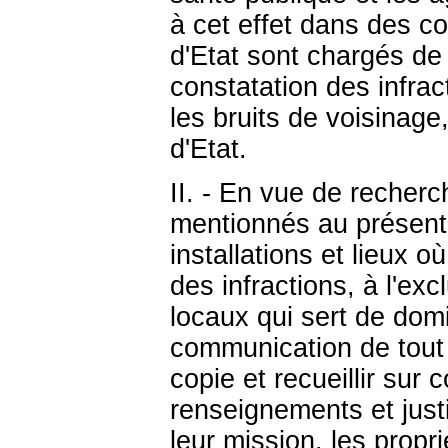
à cet effet dans des co
d'Etat sont chargés de 
constatation des infract
les bruits de voisinage
d'Etat.
II. - En vue de recherc
mentionnés au présent 
installations et lieux o
des infractions, à l'ex
locaux qui sert de domi
communication de tout
copie et recueillir sur
renseignements et just
leur mission. les propri