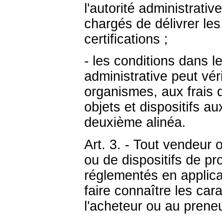
l'autorité administrati
chargés de délivrer le
certifications ;
- les conditions dans le
administrative peut véri
organismes, aux frais 
objets et dispositifs a
deuxième alinéa.
Art. 3. - Tout vendeur 
ou de dispositifs de pro
réglementés en applicat
faire connaître les car
l'acheteur ou au preneu