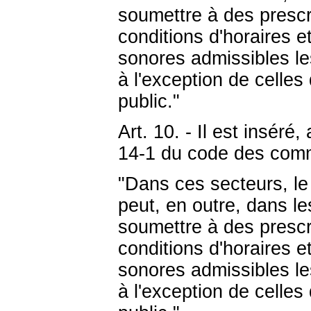
soumettre à des prescri
conditions d'horaires e
sonores admissibles les
à l'exception de celles
public."
Art. 10. - Il est inséré,
14-1 du code des commu
"Dans ces secteurs, le
peut, en outre, dans le
soumettre à des prescri
conditions d'horaires e
sonores admissibles les
à l'exception de celles