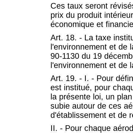
Ces taux seront révisé
prix du produit intérie
économique et financie
Art. 18. - La taxe insti
l'environnement et de la
90-1130 du 19 décembr
l'environnement et de l
Art. 19. - I. - Pour défi
est institué, pour cha
la présente loi, un pla
subie autour de ces aé
d'établissement et de r
II. - Pour chaque aérod