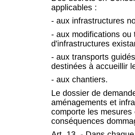
applicables :
- aux infrastructures no
- aux modifications ou 
d'infrastructures exista
- aux transports guidés 
destinées à accueillir l
- aux chantiers.
Le dossier de demande 
aménagements et infra
comporte les mesures 
conséquences dommage
Art. 13. - Dans chaque