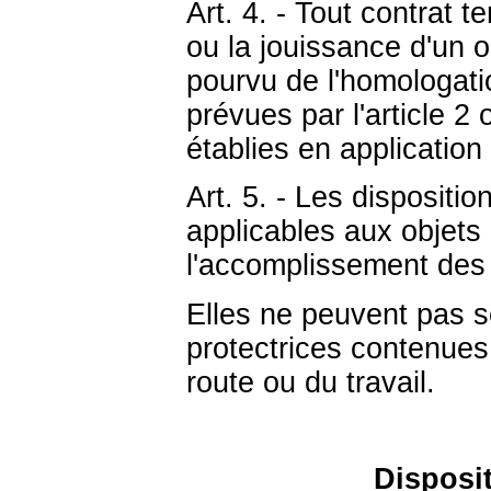
Art. 4. - Tout contrat t
ou la jouissance d'un o
pourvu de l'homologatio
prévues par l'article 2
établies en application 
Art. 5. - Les dispositi
applicables aux objets 
l'accomplissement des 
Elles ne peuvent pas s
protectrices contenues 
route ou du travail.
Disposit