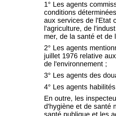
1° Les agents commiss
conditions déterminées
aux services de l'Etat
l'agriculture, de l'indu
mer, de la santé et de 
2° Les agents mentionné
juillet 1976 relative au
de l'environnement ;
3° Les agents des dou
4° Les agents habilité
En outre, les inspecte
d'hygiène et de santé m
santé publique et les 