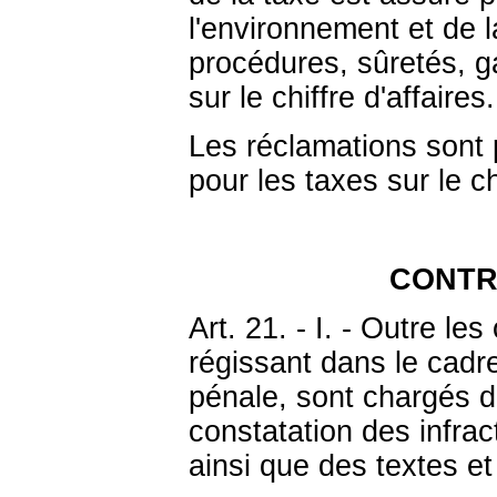
l'environnement et de l
procédures, sûretés, g
sur le chiffre d'affaires.
Les réclamations sont 
pour les taxes sur le chi
CONTR
Art. 21. - I. - Outre les
régissant dans le cadr
pénale, sont chargés d
constatation des infrac
ainsi que des textes et