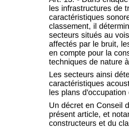
les infrastructures de 
caractéristiques sonore
classement, il détermi
secteurs situés au vois
affectés par le bruit, 
en compte pour la cons
techniques de nature à 
Les secteurs ainsi déte
caractéristiques acous
les plans d'occupatio
Un décret en Conseil d'
présent article, et not
constructeurs et du cl