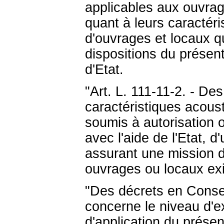
applicables aux ouvrage
quant à leurs caractéri
d'ouvrages et locaux q
dispositions du présent
d'Etat.
"Art. L. 111-11-2. - Des
caractéristiques acous
soumis à autorisation o
avec l'aide de l'Etat, 
assurant une mission d
ouvrages ou locaux exis
"Des décrets en Consei
concerne le niveau d'e
d'application du présent