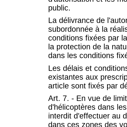
public.
La délivrance de l'auto
subordonnée à la réali
conditions fixées par la
la protection de la nat
dans les conditions fix
Les délais et condition
existantes aux prescrip
article sont fixés par d
Art. 7. - En vue de limi
d'hélicoptères dans les
interdit d'effectuer au
dans ces zones des vol