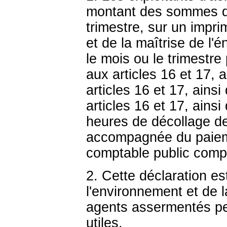
montant des sommes du
trimestre, sur un impri
et de la maîtrise de l'
le mois ou le trimestr
aux articles 16 et 17, 
articles 16 et 17, ains
articles 16 et 17, ains
heures de décollage de
accompagnée du paieme
comptable public comp
2. Cette déclaration es
l'environnement et de la
agents assermentés pe
utiles.