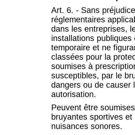
Art. 6. - Sans préjudice
réglementaires applicab
dans les entreprises, l
installations publiques
temporaire et ne figura
classées pour la prote
soumises à prescriptio
susceptibles, par le br
dangers ou de causer le
autorisation.
Peuvent être soumises 
bruyantes sportives et 
nuisances sonores.