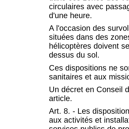
circulaires avec passa
d'une heure.
A l'occasion des survo
situées dans des zones
hélicoptères doivent s
dessus du sol.
Ces dispositions ne so
sanitaires et aux missi
Un décret en Conseil d'
article.
Art. 8. - Les dispositio
aux activités et instal