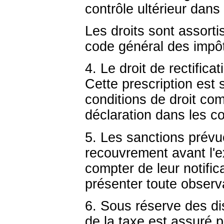
contrôle ultérieur dans
Les droits sont assorti
code général des impô
4. Le droit de rectifica
Cette prescription est
conditions de droit co
déclaration dans les co
5. Les sanctions prévu
recouvrement avant l'ex
compter de leur notifica
présenter toute observ
6. Sous réserve des di
de la taxe est assuré 