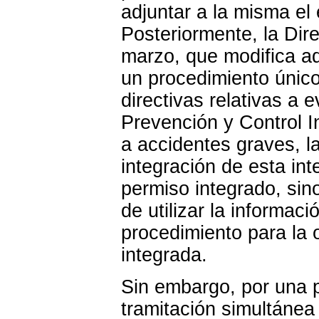
adjuntar a la misma el
Posteriormente, la Dir
marzo, que modifica aq
un procedimiento único 
directivas relativas a 
Prevención y Control 
a accidentes graves, l
integración de esta int
permiso integrado, sin
de utilizar la informac
procedimiento para la 
integrada.
Sin embargo, por una p
tramitación simultánea