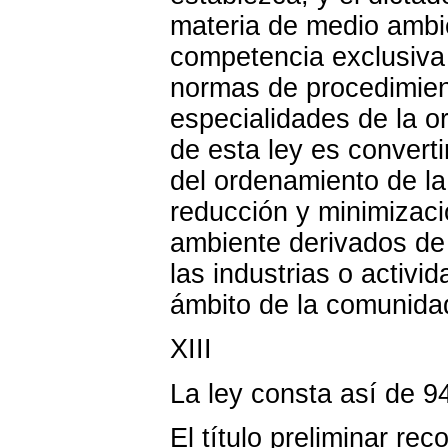
materia de medio ambie
competencia exclusiva 
normas de procedimient
especialidades de la o
de esta ley es convert
del ordenamiento de la
reducción y minimizaci
ambiente derivados de
las industrias o activi
ámbito de la comunida
XIII
La ley consta así de 94
El título preliminar re