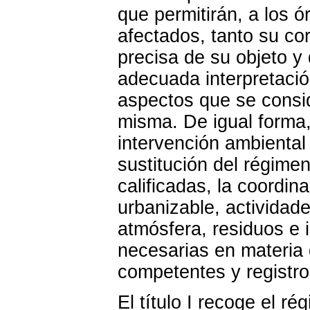
que permitirán, a los 
afectados, tanto su cor
precisa de su objeto y
adecuada interpretació
aspectos que se consid
misma. De igual forma,
intervención ambiental
sustitución del régimen
calificadas, la coordi
urbanizable, actividad
atmósfera, residuos e 
necesarias en materia
competentes y registro
El título I recoge el ré