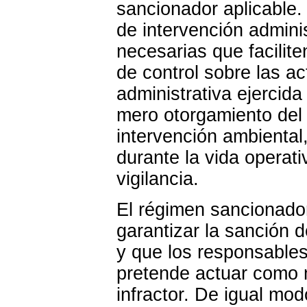
sancionador aplicable
de intervención adminis
necesarias que facilit
de control sobre las ac
administrativa ejercida
mero otorgamiento del
intervención ambiental
durante la vida operativ
vigilancia.
El régimen sancionador
garantizar la sanción 
y que los responsables
pretende actuar como 
infractor. De igual mo