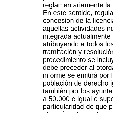
reglamentariamente la 
En este sentido, regul
concesión de la licenci
aquellas actividades n
integrada actualmente 
atribuyendo a todos lo
tramitación y resolució
procedimiento se inclu
debe preceder al otorg
informe se emitirá por
población de derecho i
también por los ayunta
a 50.000 e igual o supe
particularidad de que p