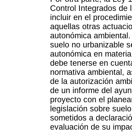
Control Integrados de 
incluir en el procedimi
aquellas otras actuaci
autonómica ambiental. 
suelo no urbanizable s
autonómica en materia 
debe tenerse en cuenta 
normativa ambiental, a
de la autorización amb
de un informe del ayun
proyecto con el planea
legislación sobre suel
sometidos a declaració
evaluación de su impa