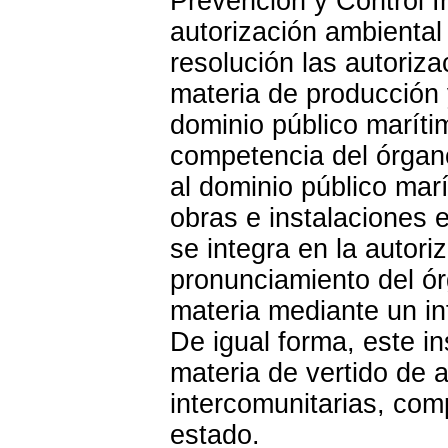
Prevención y Control I
autorización ambiental
resolución las autoriz
materia de producción y
dominio público marítim
competencia del órgan
al dominio público marí
obras e instalaciones 
se integra en la autori
pronunciamiento del ó
materia mediante un in
De igual forma, este i
materia de vertido de 
intercomunitarias, com
estado.