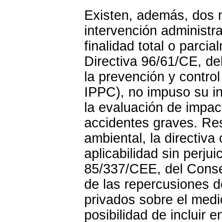
Existen, además, dos 
intervención administra
finalidad total o parci
Directiva 96/61/CE, de
la prevención y control
IPPC), no impuso su in
la evaluación de impac
accidentes graves. Re
ambiental, la directiv
aplicabilidad sin perjui
85/337/CEE, del Consej
de las repercusiones d
privados sobre el medi
posibilidad de incluir 