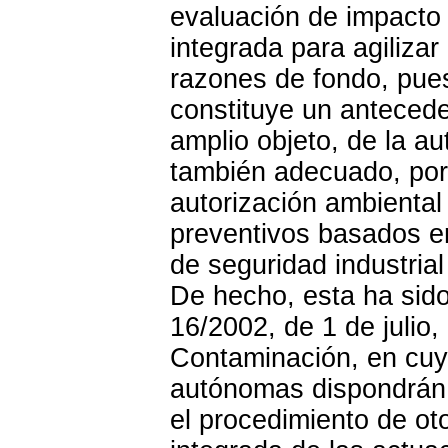
evaluación de impacto 
integrada para agilizar
razones de fondo, pues
constituye un antecede
amplio objeto, de la au
también adecuado, por 
autorización ambiental 
preventivos basados en
de seguridad industria
De hecho, esta ha sido 
16/2002, de 1 de julio,
Contaminación, en cuy
autónomas dispondrán lo
el procedimiento de ot