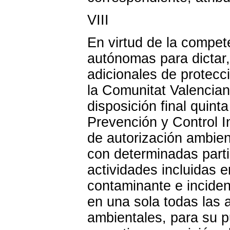
VIII
En virtud de la compe
autónomas para dictar
adicionales de protecc
la Comunitat Valencian
disposición final quint
Prevención y Control I
de autorización ambient
con determinadas parti
actividades incluidas e
contaminante e inciden
en una sola todas las 
ambientales, para su p