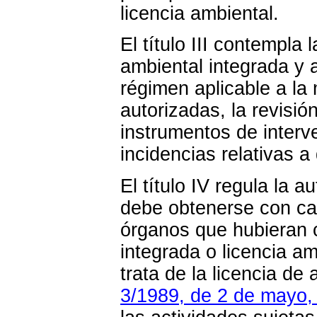
licencia ambiental.
El título III contempla
ambiental integrada y a
régimen aplicable a la 
autorizadas, la revisió
instrumentos de inter
incidencias relativas a
El título IV regula la a
debe obtenerse con car
órganos que hubieran c
integrada o licencia am
trata de la licencia de
3/1989, de 2 de mayo, 