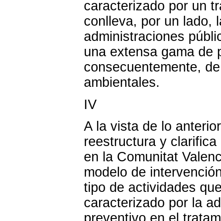
caracterizado por un t
conlleva, por un lado, 
administraciones públi
una extensa gama de p
consecuentemente, de 
ambientales.
IV
A la vista de lo anteri
reestructura y clarific
en la Comunitat Valenc
modelo de intervención
tipo de actividades qu
caracterizado por la a
preventivo en el trata