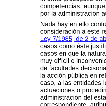
competencias, aunque 
por la administración 
Nada hay en ello contr
consideración a este re
Ley 7/1985, de 2 de ab
casos como éste justif
casos en que la natura
muy difícil o inconveni
de facultades decisoria
la acción pública en r
caso, a las entidades l
actuaciones o procedi
administración del est
correspondiente, atribu