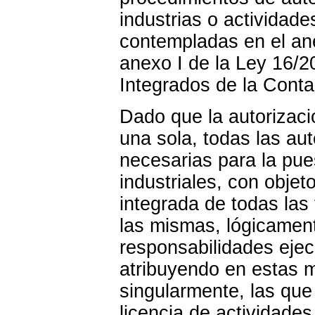
industrias o actividade
contempladas en el ane
anexo I de la Ley 16/2
Integrados de la Conta
Dado que la autorizaci
una sola, todas las au
necesarias para la pue
industriales, con objet
integrada de todas las
las mismas, lógicamen
responsabilidades ejecu
atribuyendo en estas ma
singularmente, las que 
licencia de actividades