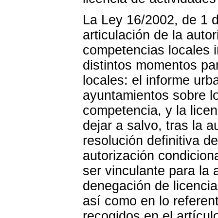
La Ley 16/2002, de 1 de
articulación de la auto
competencias locales i
distintos momentos par
locales: el informe urba
ayuntamientos sobre l
competencia, y la licen
dejar a salvo, tras la 
resolución definitiva de
autorización condicion
ser vinculante para la
denegación de licencia
así como en lo referen
recogidos en el artícul