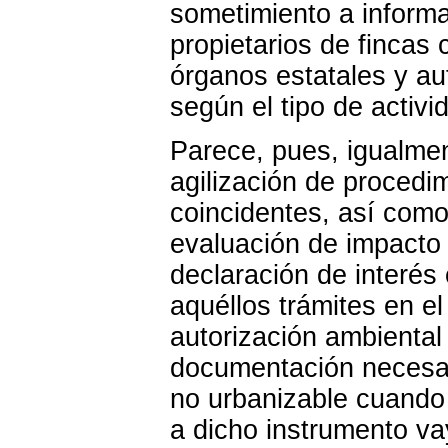
sometimiento a informa
propietarios de fincas 
órganos estatales y a
según el tipo de activ
Parece, pues, igualmen
agilización de procedim
coincidentes, así como 
evaluación de impacto
declaración de interés
aquéllos trámites en e
autorización ambiental
documentación necesari
no urbanizable cuando 
a dicho instrumento va