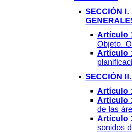
SECCIÓN I.
GENERALE
Artículo 
Objeto. O
Artículo 
planificac
SECCIÓN II
Artículo 
Artículo 
de las ár
Artículo 
sonidos d