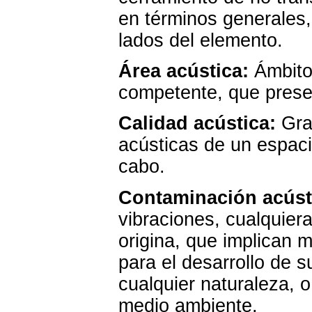
en términos generales,
lados del elemento.
Área acústica:
Ámbito 
competente, que presen
Calidad acústica:
Grad
acústicas de un espaci
cabo.
Contaminación acúst
vibraciones, cualquier
origina, que implican m
para el desarrollo de s
cualquier naturaleza, o
medio ambiente.