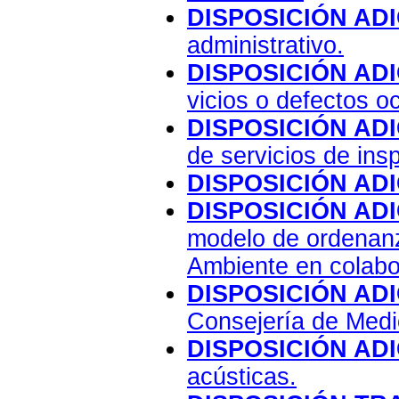
DISPOSICIÓN AD
administrativo.
DISPOSICIÓN AD
vicios o defectos oc
DISPOSICIÓN AD
de servicios de ins
DISPOSICIÓN AD
DISPOSICIÓN AD
modelo de ordenanz
Ambiente en colabor
DISPOSICIÓN AD
Consejería de Medi
DISPOSICIÓN AD
acústicas.