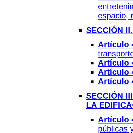
entreteni
espacio, r
SECCIÓN I
Artículo 
transport
Artículo 
Artículo 
Artículo 
SECCIÓN II
LA EDIFIC
Artículo 
públicas 