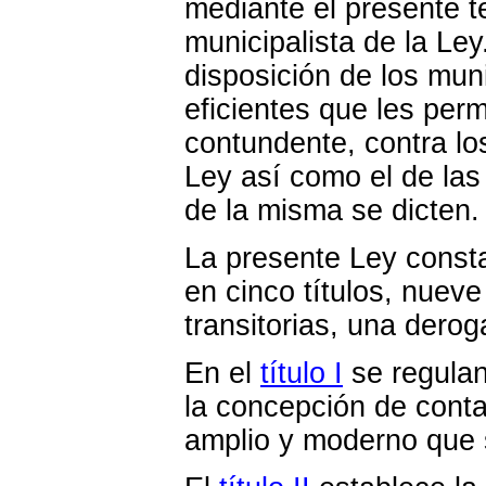
mediante el presente te
municipalista de la Le
disposición de los mun
eficientes que les per
contundente, contra lo
Ley así como el de las
de la misma se dicten.
La presente Ley consta
en cinco títulos, nueve
transitorias, una deroga
En el
título I
se regulan
la concepción de conta
amplio y moderno que 