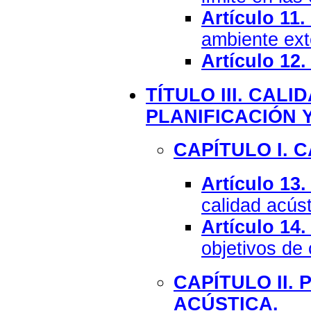
Artículo 11.
ambiente exte
Artículo 12.
TÍTULO III. CALI
PLANIFICACIÓN 
CAPÍTULO I. 
Artículo 13.
calidad acúst
Artículo 14.
objetivos de 
CAPÍTULO II.
ACÚSTICA.