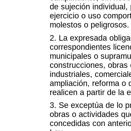
de sujeción individual,
ejercicio o uso compor
molestos o peligrosos.
2. La expresada obligac
correspondientes licen
municipales o supramun
construcciones, obras e
industriales, comercial
ampliación, reforma o 
realicen a partir de la
3. Se exceptúa de lo p
obras o actividades qu
concedidas con anterio