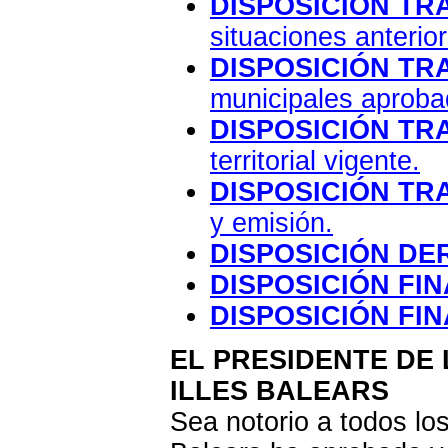
DISPOSICIÓN TR
situaciones anterio
DISPOSICIÓN TR
municipales aproba
DISPOSICIÓN TR
territorial vigente.
DISPOSICIÓN TR
y emisión.
DISPOSICIÓN DE
DISPOSICIÓN FIN
DISPOSICIÓN FI
EL PRESIDENTE DE
ILLES BALEARS
Sea notorio a todos lo