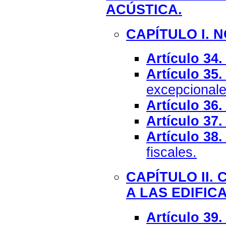
ACÚSTICA.
CAPÍTULO I.
Artículo 34.
Artículo 35.
excepcionale
Artículo 36.
Artículo 37.
Artículo 38.
fiscales.
CAPÍTULO II.
A LAS EDIFIC
Artículo 39.