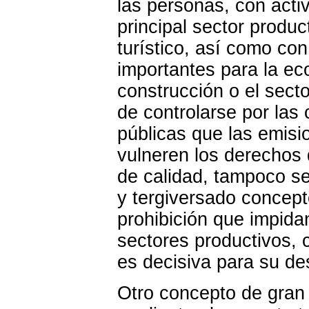
las personas, con acti
principal sector produc
turístico, así como con
importantes para la e
construcción o el secto
de controlarse por las
públicas que las emisi
vulneren los derechos 
de calidad, tampoco se
y tergiversado concept
prohibición que impidan
sectores productivos, 
es decisiva para su des
Otro concepto de gran 