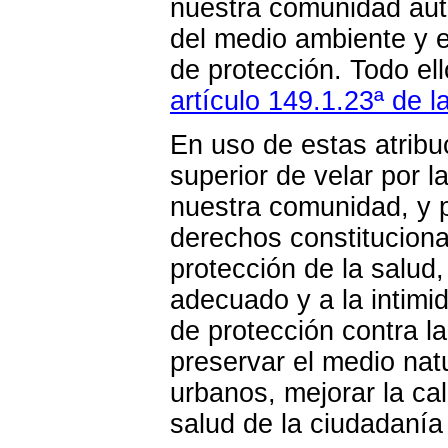
nuestra comunidad aut
del medio ambiente y e
de protección. Todo el
artículo 149.1.23ª de l
En uso de estas atribu
superior de velar por l
nuestra comunidad, y p
derechos constitucional
protección de la salud
adecuado y a la intimid
de protección contra l
preservar el medio nat
urbanos, mejorar la cal
salud de la ciudadanía 