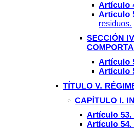
Artículo 
Artículo 
residuos.
SECCIÓN I
COMPORTAM
Artículo 
Artículo 
TÍTULO V. RÉGIM
CAPÍTULO I. 
Artículo 53.
Artículo 54.