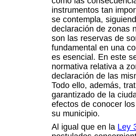
como las consecuencias
instrumentos tan impo
se contempla, siguiendo
declaración de zonas 
son las reservas de so
fundamental en una co
es esencial. En este s
normativa relativa a z
declaración de las mi
Todo ello, además, tr
garantizado de la ciud
efectos de conocer los
su municipio.
Al igual que en la
Ley 