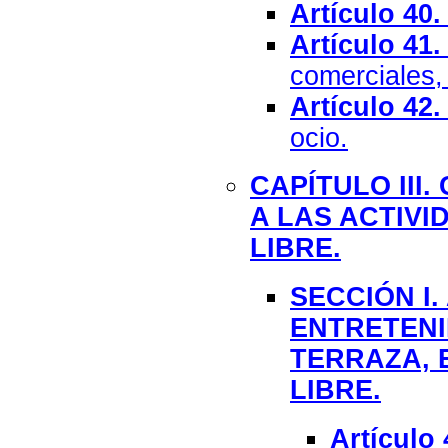
Artículo 40.
Artículo 41.
comerciales, 
Artículo 42.
ocio.
CAPÍTULO III
A LAS ACTIV
LIBRE.
SECCIÓN I.
ENTRETENI
TERRAZA, E
LIBRE.
Artículo 