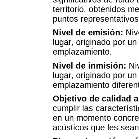
territorio, obtenidos m
puntos representativos,
Nivel de emisión:
Niv
lugar, originado por u
emplazamiento.
Nivel de inmisión:
Niv
lugar, originado por u
emplazamiento diferent
Objetivo de calidad a
cumplir las caracterís
en un momento concret
acústicos que les sean