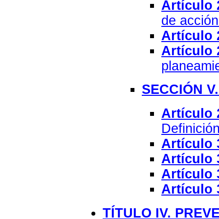
Artículo 
de acción
Artículo 
Artículo 
planeamie
SECCIÓN V
Artículo 
Definición
Artículo 
Artículo 
Artículo 
Artículo 
TÍTULO IV. PRE