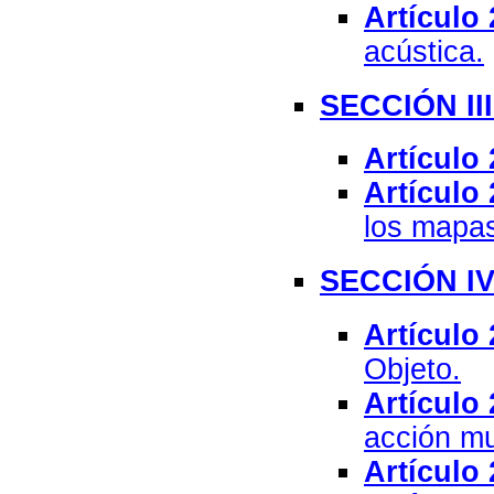
Artículo 
acústica.
SECCIÓN II
Artículo 
Artículo 
los mapas
SECCIÓN IV
Artículo 
Objeto.
Artículo 
acción mu
Artículo 