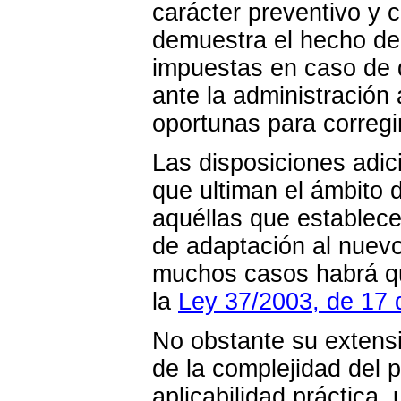
carácter preventivo y 
demuestra el hecho de 
impuestas en caso de q
ante la administración
oportunas para corregi
Las disposiciones adic
que ultiman el ámbito 
aquéllas que establece
de adaptación al nuevo
muchos casos habrá qu
la
Ley 37/2003, de 17 
No obstante su extensió
de la complejidad del p
aplicabilidad práctica,