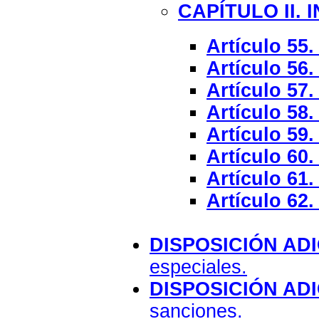
CAPÍTULO II.
Artículo 55.
Artículo 56.
Artículo 57.
Artículo 58.
Artículo 59.
Artículo 60.
Artículo 61.
Artículo 62.
DISPOSICIÓN AD
especiales.
DISPOSICIÓN AD
sanciones.