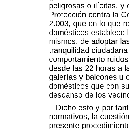
peligrosas o ilícitas, 
Protección contra la 
2.003, que en lo que r
domésticos establece l
mismos, de adoptar la
tranquilidad ciudadana
comportamiento ruidoso
desde las 22 horas a la
galerías y balcones u 
domésticos que con sus
descanso de los vecin
Dicho esto y por tant
normativos, la cuestión
presente procedimiento