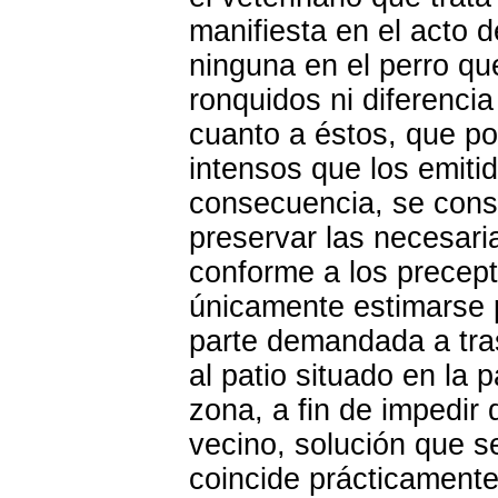
manifiesta en el acto d
ninguna en el perro qu
ronquidos ni diferenci
cuanto a éstos, que po
intensos que los emitid
consecuencia, se consid
preservar las necesari
conforme a los precep
únicamente estimarse 
parte demandada a tra
al patio situado en la 
zona, a fin de impedir
vecino, solución que s
coincide prácticamente