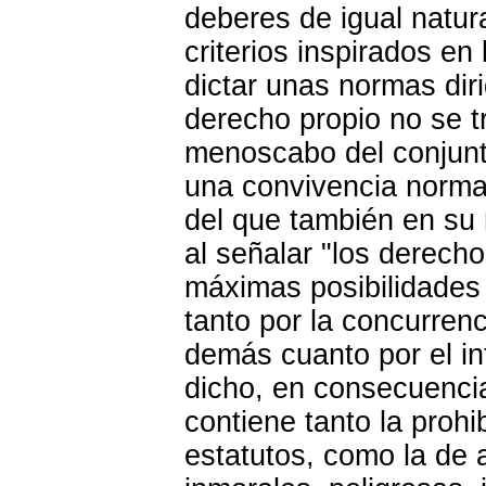
deberes de igual natur
criterios inspirados en
dictar unas normas diri
derecho propio no se t
menoscabo del conjunto
una convivencia normal
del que también en su 
al señalar "los derechos
máximas posibilidades d
tanto por la concurrenc
demás cuanto por el in
dicho, en consecuencia
contiene tanto la prohi
estatutos, como la de 