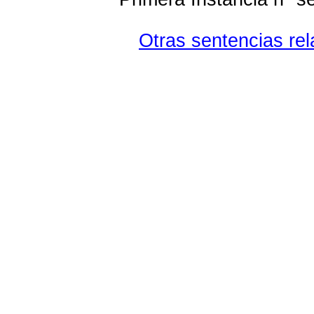
Otras sentencias rel