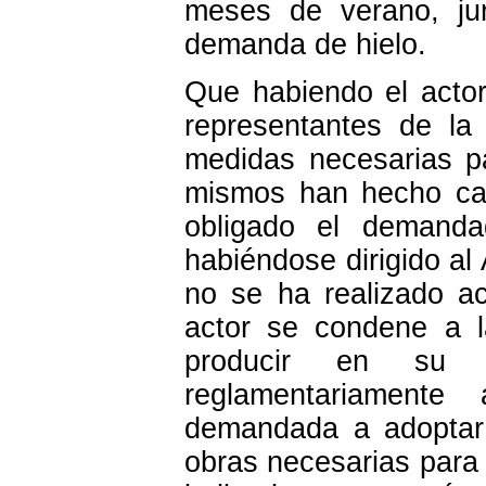
meses de verano, jun
demanda de hielo.
Que habiendo el acto
representantes de l
medidas necesarias par
mismos han hecho cas
obligado el demanda
habiéndose dirigido al
no se ha realizado ac
actor se condene a 
producir en su 
reglamentariament
demandada a adoptar 
obras necesarias para 