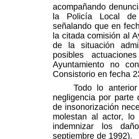
acompañando denuncia
la Policía Local de 
señalando que en fech
la citada comisión al 
de la situación admi
posibles actuacione
Ayuntamiento no cont
Consistorio en fecha 2
Todo lo anterior no
negligencia por parte
de insonorización nece
molestan al actor, lo
indemnizar los dañ
septiembre de 1992).