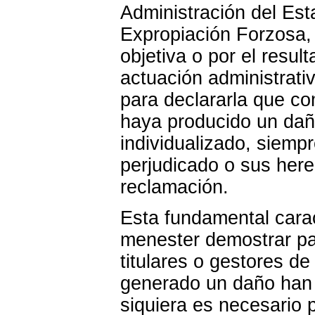
Administración del Est
Expropiación Forzosa,
objetiva
o por el resul
actuación administrati
para declararla que co
haya producido un dañ
individualizado, siempr
perjudicado o sus here
reclamación.
Esta fundamental carac
menester demostrar par
titulares o gestores de
generado un daño han 
siquiera es necesario p