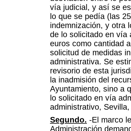
vía judicial, y así se 
lo que se pedía (las 25
indemnización, y otra 
de lo solicitado en vía
euros como cantidad a 
solicitud de medidas i
administrativa. Se esti
revisorio de esta juris
la inadmisión del recu
Ayuntamiento, sino a 
lo solicitado en vía ad
administrativo, Sevilla,
Segundo.
-El marco le
Administración demand