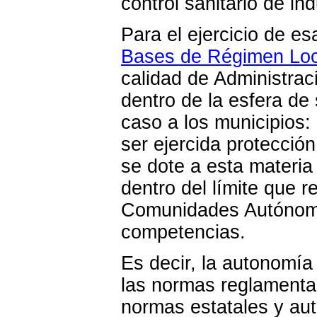
control sanitario de ind
Para el ejercicio de e
Bases de Régimen Local
calidad de Administraci
dentro de la esfera d
caso a los municipios:
ser ejercida protecció
se dote a esta materia 
dentro del límite que r
Comunidades Autónoma
competencias.
Es decir, la autonomía
las normas reglamentar
normas estatales y aut