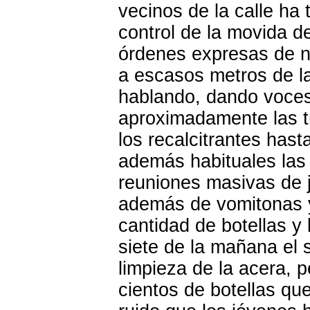
vecinos de la calle ha
control de la movida d
órdenes expresas de n
a escasos metros de l
hablando, dando voce
aproximadamente las
los recalcitrantes hast
además habituales las 
reuniones masivas de 
además de vomitonas y 
cantidad de botellas y 
siete de la mañana el 
limpieza de la acera, 
cientos de botellas q