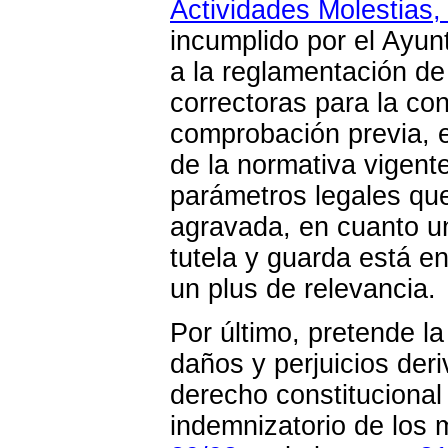
Actividades Molestias,
incumplido por el Ayunt
a la reglamentación de
correctoras para la con
comprobación previa, e
de la normativa vigente
parámetros legales que
agravada, en cuanto u
tutela y guarda está 
un plus de relevancia.
Por último, pretende l
daños y perjuicios deri
derecho constitucional
indemnizatorio de los