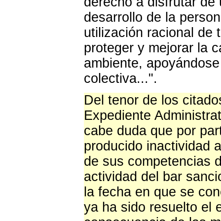
derecho a disfrutar d
desarrollo de la person
utilización racional de 
proteger y mejorar la c
ambiente, apoyándose e
colectiva...".
Del tenor de los citado
Expediente Administrat
cabe duda que por par
producido inactividad a
de sus competencias de
actividad del bar sanc
la fecha en que se con
ya ha sido resuelto e