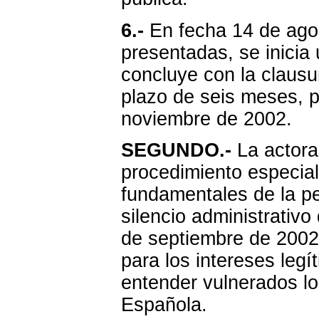
6.-
En fecha 14 de agos
presentadas, se inicia
concluye con la clausu
plazo de seis meses, p
noviembre de 2002.
SEGUNDO.-
La actora 
procedimiento especial
fundamentales de la pe
silencio administrativ
de septiembre de 2002,
para los intereses leg
entender vulnerados lo
Española.