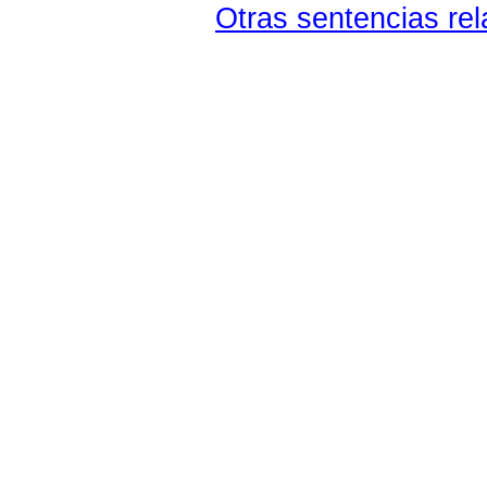
Otras sentencias rel