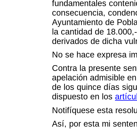
fundamentales conteni
consecuencia, condeno
Ayuntamiento de Pobla 
la cantidad de 18.000,-
derivados de dicha vul
No se hace expresa im
Contra la presente sen
apelación admisible e
de los quince días sigu
dispuesto en los
artícu
Notifíquese esta resolu
Así, por esta mi senten