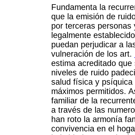
Fundamenta la recurren
que la emisión de ruido
por terceras personas 
legalmente establecidos
puedan perjudicar a las
vulneración de los art.
estima acreditado que 
niveles de ruido padec
salud física y psíquica
máximos permitidos. As
familiar de la recurren
a través de las numero
han roto la armonía fam
convivencia en el hogar