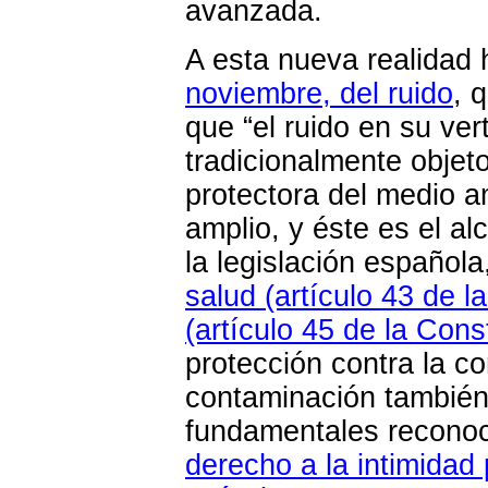
avanzada.
A esta nueva realidad 
noviembre, del ruido
, 
que “el ruido en su ve
tradicionalmente objet
protectora del medio a
amplio, y éste es el al
la legislación española
salud (artículo 43 de l
(artículo 45 de la Cons
protección contra la c
contaminación también
fundamentales reconoci
derecho a la intimidad 