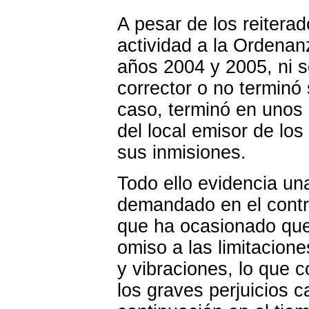
A pesar de los reitera
actividad a la Ordenan
años 2004 y 2005, ni s
corrector o no terminó
caso, terminó en unos 
del local emisor de lo
sus inmisiones.
Todo ello evidencia una
demandado en el contr
que ha ocasionado que 
omiso a las limitacion
y vibraciones, lo que 
los graves perjuicios