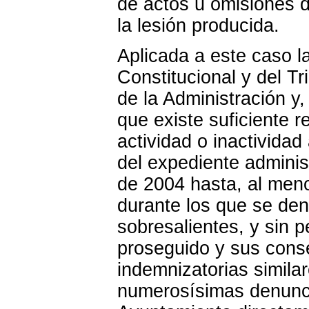
de actos u omisiones d
la lesión producida.
Aplicada a este caso la
Constitucional y del T
de la Administración y,
que existe suficiente re
actividad o inactividad
del expediente adminis
de 2004 hasta, al men
durante los que se den
sobresalientes, y sin 
proseguido y sus cons
indemnizatorias simila
numerosísimas denunci