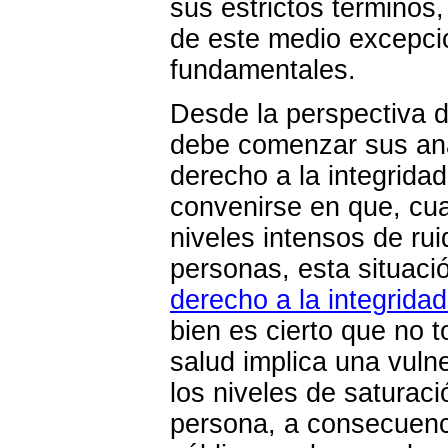
sus estrictos términos,
de este medio excepci
fundamentales.
Desde la perspectiva 
debe comenzar sus anál
derecho a la integridad
convenirse en que, cu
niveles intensos de rui
personas, esta situaci
derecho a la integridad
bien es cierto que no 
salud implica una vuln
los niveles de saturac
persona, a consecuenc