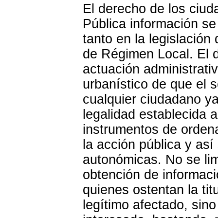
El derecho de los ciud
Pública información s
tanto en la legislación
de Régimen Local. El d
actuación administrativ
urbanístico de que el s
cualquier ciudadano ya
legalidad establecida 
instrumentos de ordena
la acción pública y así
autonómicas. No se limi
obtención de informaci
quienes ostentan la tit
legítimo afectado, sino