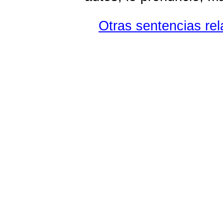
Otras sentencias rel