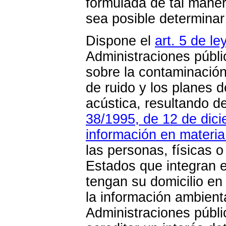
formulada de tal maner
sea posible determinar 
Dispone el
art. 5 de l
Administraciones públi
sobre la contaminación
de ruido y los planes 
acústica, resultando de
38/1995, de 12 de dici
información en materi
las personas, físicas o
Estados que integran 
tengan su domicilio en
la información ambient
Administraciones públi