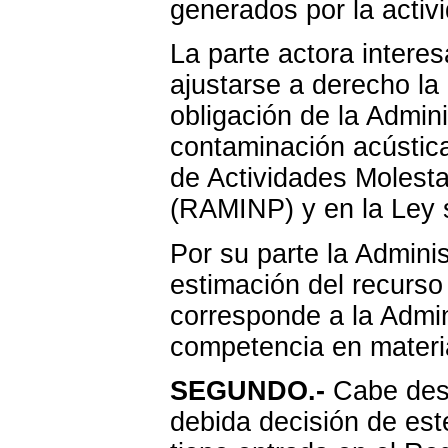
generados por la activ
La parte actora intere
ajustarse a derecho la 
obligación de la Admini
contaminación acústic
de Actividades Molesta
(RAMINP) y en la Ley 
Por su parte la Admin
estimación del recurso
corresponde a la Admin
competencia en materia
SEGUNDO.-
Cabe dest
debida decisión de est