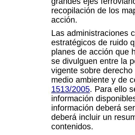
grandes ejes ferroviari
recopilación de los ma
acción.
Las administraciones 
estratégicos de ruido 
planes de acción que 
se divulguen entre la p
vigente sobre derecho 
medio ambiente y de c
1513/2005
. Para ello s
información disponibl
información deberá ser 
deberá incluir un resu
contenidos.