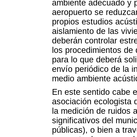
ambiente adecuado y p
aeropuerto se reduzcan
propios estudios acústi
aislamiento de las viv
deberán controlar est
los procedimientos de 
para lo que deberá soli
envío periódico de la i
medio ambiente acústic
En este sentido cabe es
asociación ecologista 
la medición de ruidos 
significativos del muni
públicas), o bien a tra