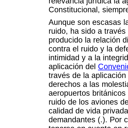
relevancia jurídica la 
Constitucional, siempre
Aunque son escasas las
ruido, ha sido a travé
producido la relación 
contra el ruido y la d
intimidad y a la integr
aplicación del
Conveni
través de la aplicación
derechos a las molesti
aeropuertos británicos 
ruido de los aviones d
calidad de vida privada
demandantes (.). Por c