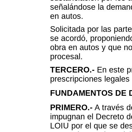
señalándose la demand
en autos.
Solicitada por las parte
se acordó, proponiendo
obra en autos y que no
procesal.
TERCERO.-
En este p
prescripciones legales 
FUNDAMENTOS DE 
PRIMERO.-
A través d
impugnan el Decreto
LOIU por el que se des