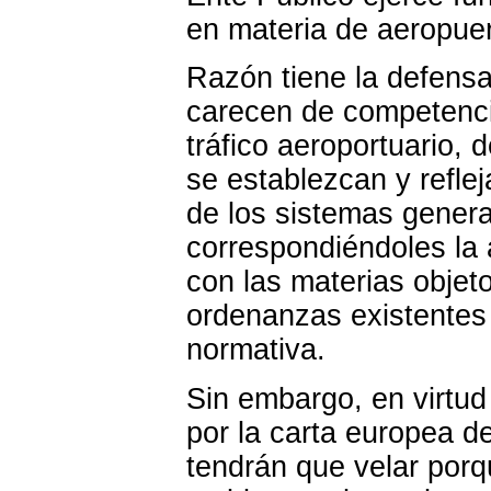
en materia de aeropuer
Razón tiene la defensa
carecen de competencia
tráfico aeroportuario,
se establezcan y reflej
de los sistemas genera
correspondiéndoles la 
con las materias objet
ordenanzas existentes 
normativa.
Sin embargo, en virtud
por la carta europea d
tendrán que velar porq