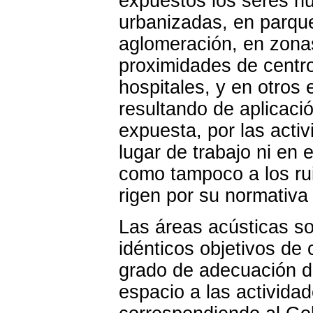
expuestos los seres hu
urbanizadas, en parque
aglomeración, en zonas
proximidades de centro
hospitales, y en otros e
resultando de aplicació
expuesta, por las acti
lugar de trabajo ni en 
como tampoco a los rui
rigen por su normativa
Las áreas acústicas so
idénticos objetivos de
grado de adecuación de
espacio a las activida