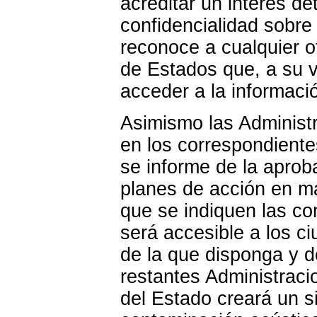
acreditar un interés d
confidencialidad sobre
reconoce a cualquier 
de Estados que, a su 
acceder a la informaci
Asimismo las Administ
en los correspondiente
se informe de la aprob
planes de acción en ma
que se indiquen las co
será accesible a los c
de la que disponga y de
restantes Administraci
del Estado creará un s