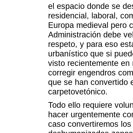
el espacio donde se des
residencial, laboral, co
Europa medieval pero c
Administración debe vel
respeto, y para eso est
urbanístico que si pue
visto recientemente en 
corregir engendros com
que se han convertido e
carpetovetónico.
Todo ello requiere volu
hacer urgentemente con
caso convertiremos los