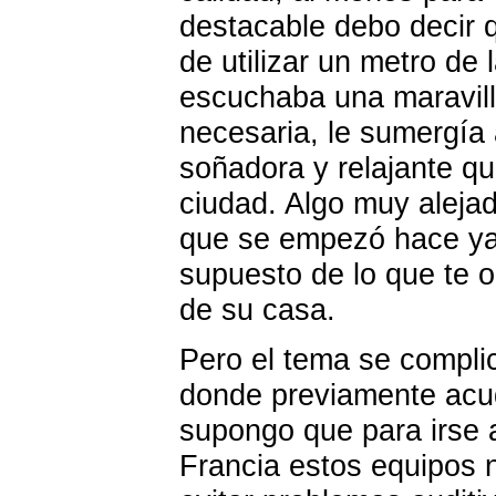
destacable debo decir 
de utilizar un metro de
escuchaba una maravil
necesaria, le sumergía 
soñadora y relajante que
ciudad. Algo muy alejad
que se empezó hace ya
supuesto de lo que te 
de su casa.
Pero el tema se complic
donde previamente acud
supongo que para irse 
Francia estos equipos 