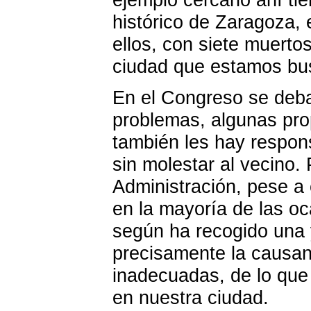
histórico de Zaragoza, 
ellos, con siete muerto
ciudad que estamos b
En el Congreso se deba
problemas, algunas pro
también les hay respon
sin molestar al vecino. 
Administración, pese a
en la mayoría de las oc
según ha recogido una y
precisamente la causant
inadecuadas, de lo que
en nuestra ciudad.