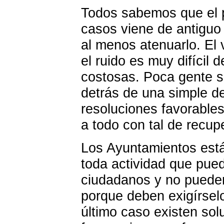
Todos sabemos que el 
casos viene de antiguo 
al menos atenuarlo. El 
el ruido es muy difícil 
costosas. Poca gente s
detrás de una simple d
resoluciones favorable
a todo con tal de recupe
Los Ayuntamientos est
toda actividad que pue
ciudadanos y no puede
porque deben exigírsel
último caso existen solu