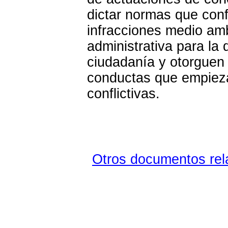
dictar normas que con
infracciones medio amb
administrativa para la 
ciudadanía y otorguen 
conductas que empieza
conflictivas.
Otros documentos rela