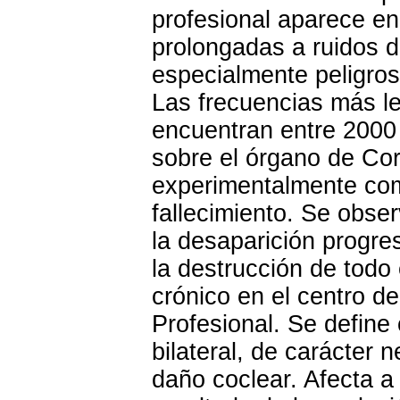
profesional aparece en
prolongadas a ruidos d
especialmente peligros
Las frecuencias más le
encuentran entre 2000 
sobre el órgano de Cor
experimentalmente com
fallecimiento. Se obser
la desaparición progres
la destrucción de todo 
crónico en el centro d
Profesional. Se define
bilateral, de carácter 
daño coclear. Afecta a