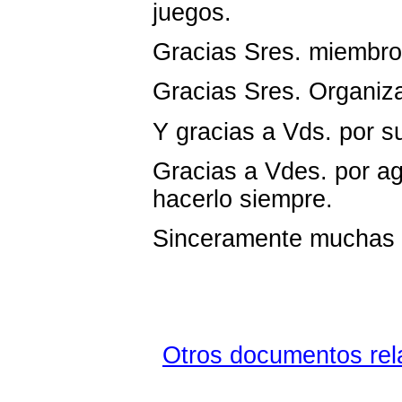
juegos.
Gracias Sres. miembro
Gracias Sres. Organiz
Y gracias a Vds. por su
Gracias a Vdes. por agu
hacerlo siempre.
Sinceramente muchas g
Otros documentos rela