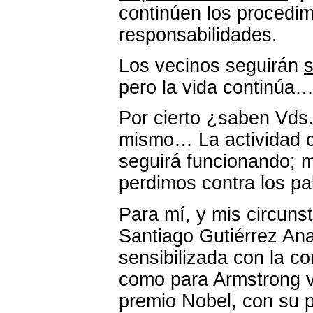
continúen los procedimi
responsabilidades.
Los vecinos seguirán
s
pero la vida continúa
Por cierto ¿saben Vds
mismo… La actividad co
seguirá funcionando; m
perdimos contra los p
Para mí, y mis circuns
Santiago Gutiérrez An
sensibilizada con la c
como para Armstrong ve
premio Nobel, con su pa