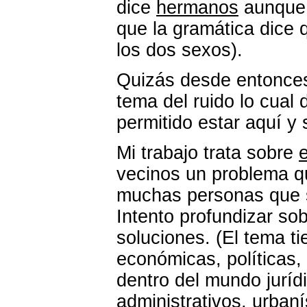
dice
hermanos
aunque 
que la gramática dice 
los dos sexos).
Quizás desde entonce
tema del ruido lo cual
permitido estar aquí y
Mi trabajo trata sobre
vecinos un problema q
muchas personas que
Intento profundizar sob
soluciones. (El tema t
económicas, políticas, 
dentro del mundo jurídi
administrativos, urban