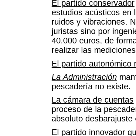
El partido conservador
estudios acústicos en 
ruidos y vibraciones. 
juristas sino por inge
40.000 euros, de form
realizar las mediciones
El partido autonómico 
La Administración
mant
pescadería no existe.
La cámara de cuentas
proceso de la pescader
absoluto desbarajuste
El partido innovador
qu