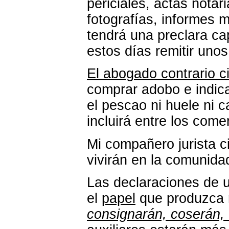
periciales, actas notar
fotografías, informes 
tendrá una preclara ca
estos días remitir unos
El abogado contrario ci
comprar adobo e indica
el pescao ni huele ni c
incluirá entre los come
Mi compañero jurista c
vivirán en la comunida
Las declaraciones de 
el
papel
que produzca 
consignarán, coserán, 