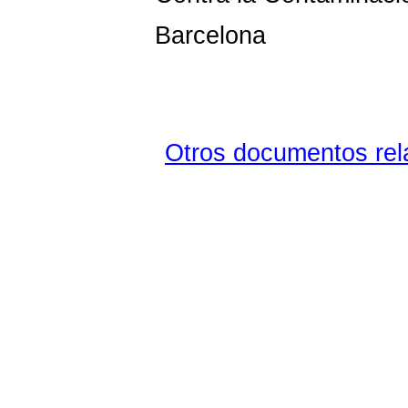
Barcelona
Otros documentos rela